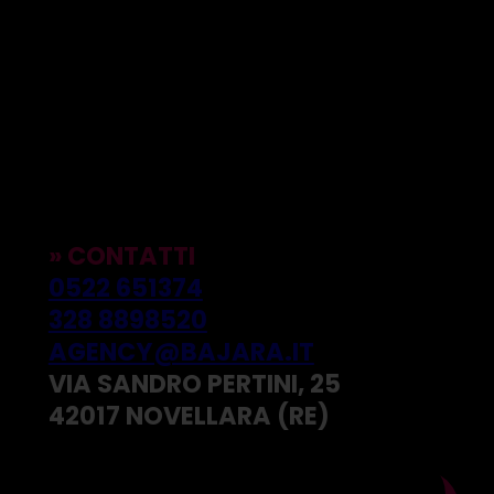
» CONTATTI
0522 651374
328 8898520
AGENCY@BAJARA.IT
VIA SANDRO PERTINI, 25
42017 NOVELLARA (RE)