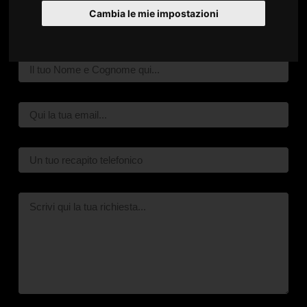
Cambia le mie impostazioni